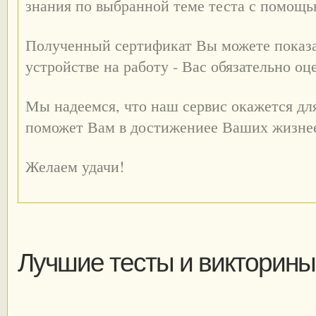
знания по выбранной теме теста с помощ
Полученный сертификат Вы можете показа
устройстве на работу - Вас обязательно оц
Мы надеемся, что наш сервис окажется дл
поможет Вам в достижениее Ваших жизне
Желаем удачи!
Лучшие тесты и викторины