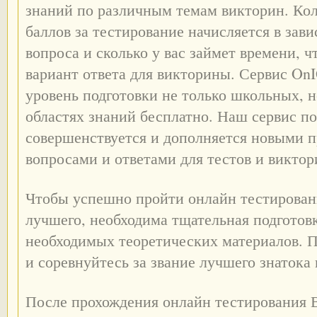
знаний по различным темам викторин. Ко
баллов за тестирование начисляется в зав
вопроса и сколько у вас займет времени, 
вариант ответа для викторины. Сервис On
уровень подготовки не только школьных, 
областях знаний бесплатно. Наш сервис п
совершенствуется и дополняется новыми 
вопросами и ответами для тестов и виктор
Чтобы успешно пройти онлайн тестировани
лучшего, необходима тщательная подготов
необходимых теоретических материалов. 
и соревнуйтесь за звание лучшего знатока
После прохождения онлайн тестирования 