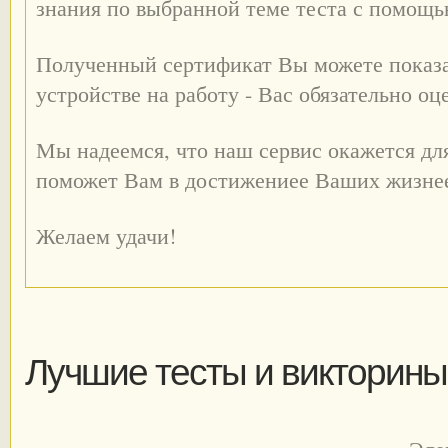
знания по выбранной теме теста с помощ
Полученный сертификат Вы можете показа
устройстве на работу - Вас обязательно оц
Мы надеемся, что наш сервис окажется дл
поможет Вам в достижениее Ваших жизне
Желаем удачи!
Лучшие тесты и викторины