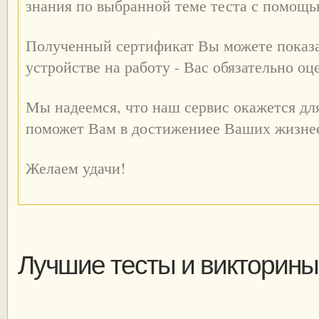
знания по выбранной теме теста с помощ
Полученный сертификат Вы можете показа
устройстве на работу - Вас обязательно оц
Мы надеемся, что наш сервис окажется дл
поможет Вам в достижениее Ваших жизне
Желаем удачи!
Лучшие тесты и викторины