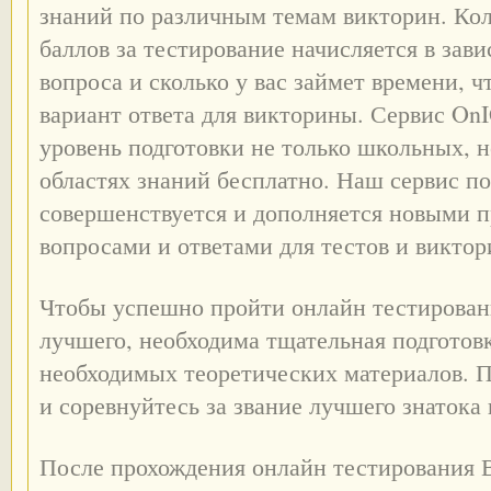
знаний по различным темам викторин. Ко
баллов за тестирование начисляется в зав
вопроса и сколько у вас займет времени, 
вариант ответа для викторины. Сервис On
уровень подготовки не только школьных, 
областях знаний бесплатно. Наш сервис п
совершенствуется и дополняется новыми 
вопросами и ответами для тестов и виктор
Чтобы успешно пройти онлайн тестировани
лучшего, необходима тщательная подготов
необходимых теоретических материалов. 
и соревнуйтесь за звание лучшего знатока
После прохождения онлайн тестирования 