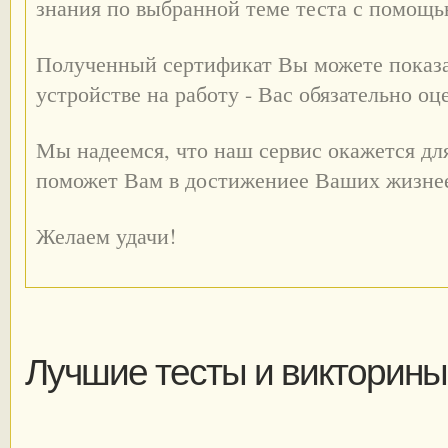
знания по выбранной теме теста с помощ
Полученный сертификат Вы можете показа
устройстве на работу - Вас обязательно оц
Мы надеемся, что наш сервис окажется дл
поможет Вам в достижениее Ваших жизне
Желаем удачи!
Лучшие тесты и викторины