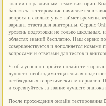
знаний по различным темам викторин. Ко
баллов за тестирование начисляется в зав
вопроса и сколько у вас займет времени, 
вариант ответа для викторины. Сервис On
уровень подготовки не только школьных, 
областях знаний бесплатно. Наш сервис п
совершенствуется и дополняется новыми 
вопросами и ответами для тестов и виктор
Чтобы успешно пройти онлайн тестировани
лучшего, необходима тщательная подготов
необходимых теоретических материалов. 
и соревнуйтесь за звание лучшего знатока
После прохождения онлайн тестирования 