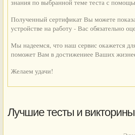
знания по выбранной теме теста с помощ
Полученный сертификат Вы можете показа
устройстве на работу - Вас обязательно оц
Мы надеемся, что наш сервис окажется дл
поможет Вам в достижениее Ваших жизне
Желаем удачи!
Лучшие тесты и викторины