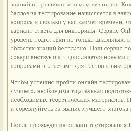
знаний по различным темам викторин. Ко
баллов за тестирование начисляется в зав
вопроса и сколько у вас займет времени, 
вариант ответа для викторины. Сервис On
уровень подготовки не только школьных, 
областях знаний бесплатно. Наш сервис п
совершенствуется и дополняется новыми 
вопросами и ответами для тестов и виктор
Чтобы успешно пройти онлайн тестировани
лучшего, необходима тщательная подготов
необходимых теоретических материалов. 
и соревнуйтесь за звание лучшего знатока
После прохождения онлайн тестирования 