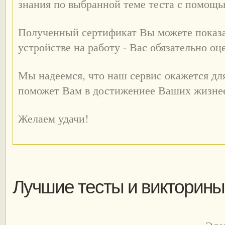
знания по выбранной теме теста с помощ
Полученный сертификат Вы можете показа
устройстве на работу - Вас обязательно оц
Мы надеемся, что наш сервис окажется дл
поможет Вам в достижениее Ваших жизне
Желаем удачи!
Лучшие тесты и викторины