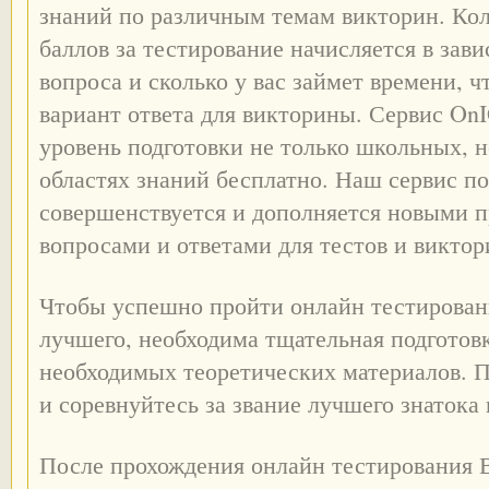
знаний по различным темам викторин. Ко
баллов за тестирование начисляется в зав
вопроса и сколько у вас займет времени, 
вариант ответа для викторины. Сервис On
уровень подготовки не только школьных, 
областях знаний бесплатно. Наш сервис п
совершенствуется и дополняется новыми 
вопросами и ответами для тестов и виктор
Чтобы успешно пройти онлайн тестировани
лучшего, необходима тщательная подготов
необходимых теоретических материалов. 
и соревнуйтесь за звание лучшего знатока
После прохождения онлайн тестирования 