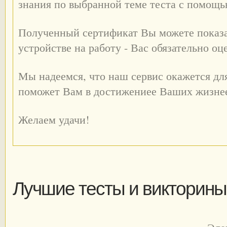
знания по выбранной теме теста с помощ
Полученный сертификат Вы можете показа
устройстве на работу - Вас обязательно оц
Мы надеемся, что наш сервис окажется дл
поможет Вам в достижениее Ваших жизне
Желаем удачи!
Лучшие тесты и викторины