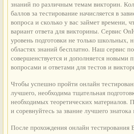
знаний по различным темам викторин. Ко
баллов за тестирование начисляется в зав
вопроса и сколько у вас займет времени, 
вариант ответа для викторины. Сервис On
уровень подготовки не только школьных, 
областях знаний бесплатно. Наш сервис п
совершенствуется и дополняется новыми 
вопросами и ответами для тестов и виктор
Чтобы успешно пройти онлайн тестировани
лучшего, необходима тщательная подготов
необходимых теоретических материалов. 
и соревнуйтесь за звание лучшего знатока
После прохождения онлайн тестирования 