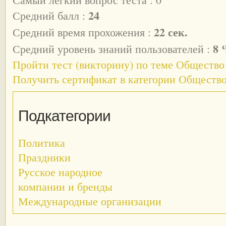
24
Средний балл :
22 сек.
Средний время прохожения :
8 
Средний уровень знаний пользователей :
Пройти тест (викторину) по теме Общество
Получить сертификат в категории Обществ
Подкатегории
Политика
Праздники
Русское народное
компании и бренды
Международные организации